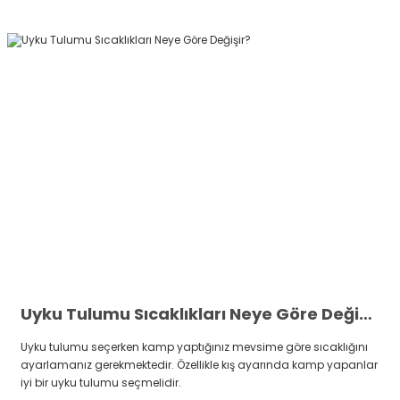
Uyku Tulumu Sıcaklıkları Neye Göre Değişir?
Uyku tulumu seçerken kamp yaptığınız mevsime göre sıcaklığını
ayarlamanız gerekmektedir. Özellikle kış ayarında kamp yapanlar
iyi bir uyku tulumu seçmelidir.