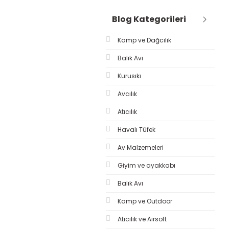
Blog Kategorileri
Kamp ve Dağcılık
Balık Avı
Kurusıkı
Avcılık
Atıcılık
Havalı Tüfek
Av Malzemeleri
Giyim ve ayakkabı
Balık Avı
Kamp ve Outdoor
Atıcılık ve Airsoft