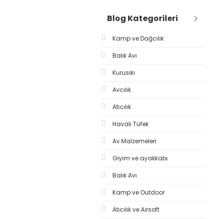
Blog Kategorileri
Kamp ve Dağcılık
Balık Avı
Kurusıkı
Avcılık
Atıcılık
Havalı Tüfek
Av Malzemeleri
Giyim ve ayakkabı
Balık Avı
Kamp ve Outdoor
Atıcılık ve Airsoft