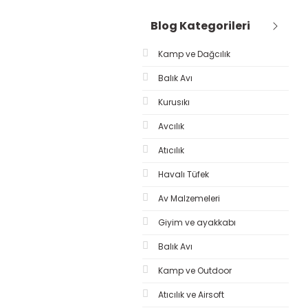
Blog Kategorileri
Kamp ve Dağcılık
Balık Avı
Kurusıkı
Avcılık
Atıcılık
Havalı Tüfek
Av Malzemeleri
Giyim ve ayakkabı
Balık Avı
Kamp ve Outdoor
Atıcılık ve Airsoft