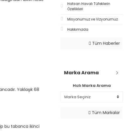
Hatsan Havalı Tüfeklerin
Özellikleri
Misyonumuz ve Vizyonumuz
Hakkımızda
Tüm Haberler
Marka Arama
Hızlı Marka Arama
ancadır. Yaklaşık 68
Tüm Markalar
ip bu tabanca ikinci