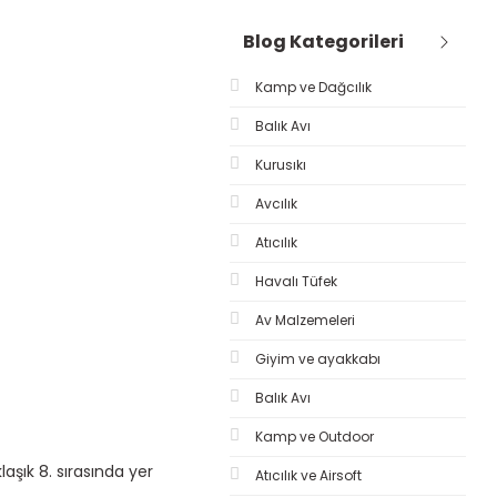
Blog Kategorileri
Kamp ve Dağcılık
Balık Avı
Kurusıkı
Avcılık
Atıcılık
Havalı Tüfek
Av Malzemeleri
Giyim ve ayakkabı
Balık Avı
Kamp ve Outdoor
laşık 8. sırasında yer
Atıcılık ve Airsoft