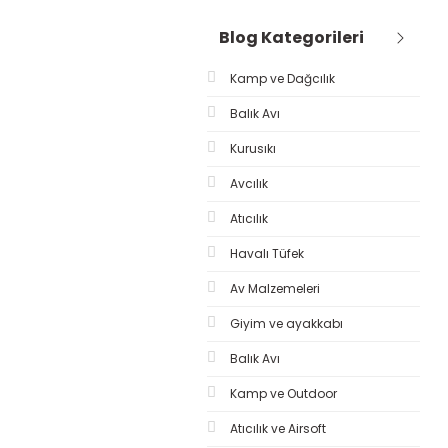
Blog Kategorileri
Kamp ve Dağcılık
Balık Avı
Kurusıkı
Avcılık
Atıcılık
Havalı Tüfek
Av Malzemeleri
Giyim ve ayakkabı
Balık Avı
Kamp ve Outdoor
Atıcılık ve Airsoft