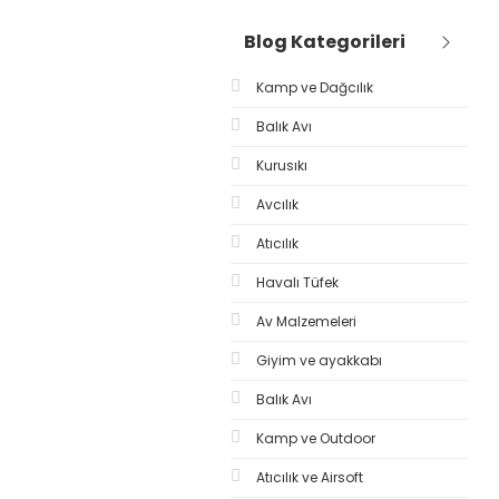
Blog Kategorileri
Kamp ve Dağcılık
Balık Avı
Kurusıkı
Avcılık
Atıcılık
Havalı Tüfek
Av Malzemeleri
Giyim ve ayakkabı
Balık Avı
Kamp ve Outdoor
Atıcılık ve Airsoft