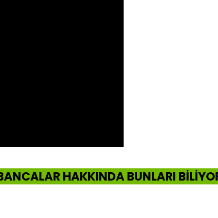
BANCALAR HAKKINDA BUNLARI BİLİY