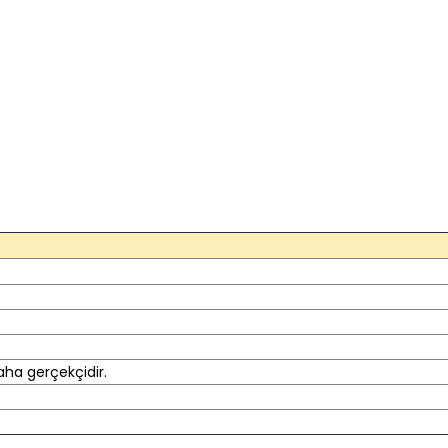
aha gerçekçidir.