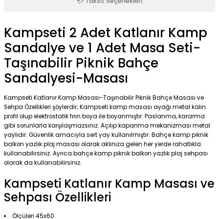
💳 Taksit Seçenekleri
Kampseti 2 Adet Katlanır Kamp
Sandalye ve 1 Adet Masa Seti-
Taşınabilir Piknik Bahçe
Sandalyesi-Masası
Kampseti Katlanır Kamp Masası-Taşınabilir Piknik Bahçe Masası ve
Sehpa Özellikleri şöylerdir; Kampseti kamp masası ayağı metal kalın
profil olup elektrostatik fırın boya ile boyanmıştır. Paslanma, kararma
gibi sorunlarla karşılaşmazsınız. Açılıp kapanma mekanizması metal
yaylıdır. Güvenlik amacıyla sert yay kullanılmıştır. Bahçe kamp piknik
balkon yazlık plaj masası olarak aklınıza gelen her yerde rahatlıkla
kullanabilirsiniz. Ayrıca bahçe kamp piknik balkon yazlık plaj sehpası
olarak da kullanabilirsiniz.
Kampseti Katlanır Kamp Masası ve
Sehpası Özellikleri
Ölçüleri 45x60