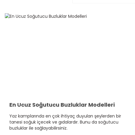
En Ucuz Soğutucu Buzluklar Modelleri
Yaz kamplarında en çok ihtiyaç duyulan şeylerden bir
tanesi soğuk içecek ve gıdalardır. Bunu da soğutucu
buzluklar ile sağlayabilirsiniz.