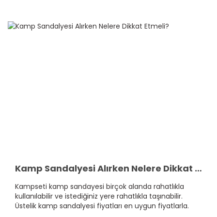
Kamp Sandalyesi Alırken Nelere Dikkat Etmeli?
Kampseti kamp sandayesi birçok alanda rahatlıkla
kullanılabilir ve istediğiniz yere rahatlıkla taşınabilir.
Üstelik kamp sandalyesi fiyatları en uygun fiyatlarla.