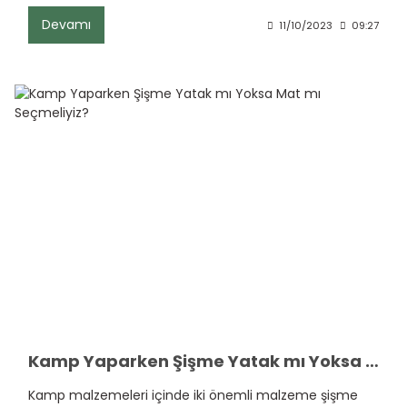
Devamı
11/10/2023
09:27
Kamp Yaparken Şişme Yatak mı Yoksa Mat mı Seçmeliyiz?
Kamp malzemeleri içinde iki önemli malzeme şişme