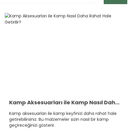
Kamp Aksesuarları ile Kamp Nasıl Daha Rahat Hale Getirilir?
Kamp aksesuarları ile kamp keyfinizi daha rahat hale
getirebilirsiniz. Bu malzemeler sizin nasıl bir kamp
geçireceğinizi gösterir.