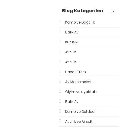
Blog Kategorileri
Kamp ve Dağcılık
Balık Avı
Kurusıkı
Avcılık
Atıcılık
Havalı Tüfek
Av Malzemeleri
Giyim ve ayakkabı
Balık Avı
Kamp ve Outdoor
Atıcılık ve Airsoft