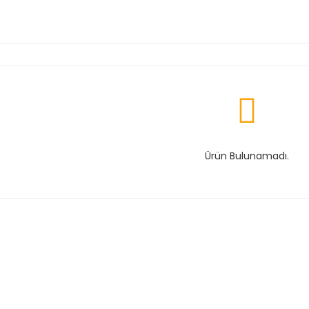
Ürün Bulunamadı.