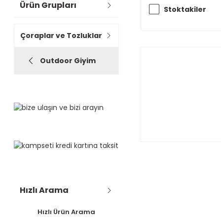
Ürün Grupları
Stoktakiler
Çoraplar ve Tozluklar
Outdoor Giyim
Hızlı Arama
Hızlı Ürün Arama