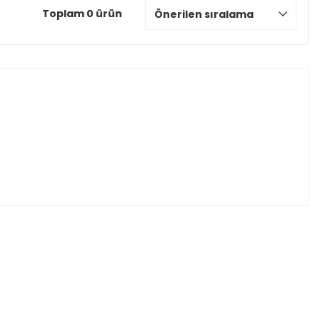
Toplam 0 ürün