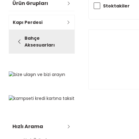
Ürün Grupları
Stoktakiler
Kapı Perdesi
Bahçe
Aksesuarları
Hızlı Arama