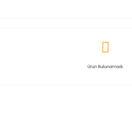
Ürün Bulunamadı.