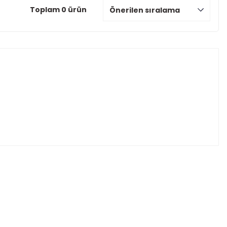
Toplam 0 ürün