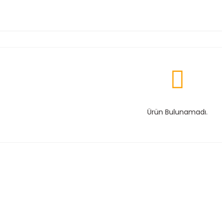
Ürün Bulunamadı.