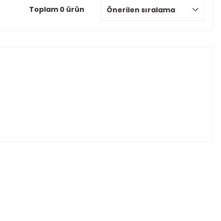
Toplam 0 ürün