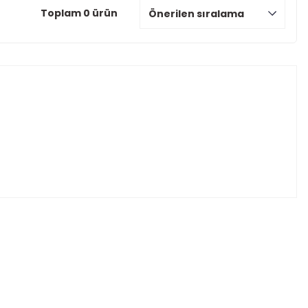
Toplam 0 ürün