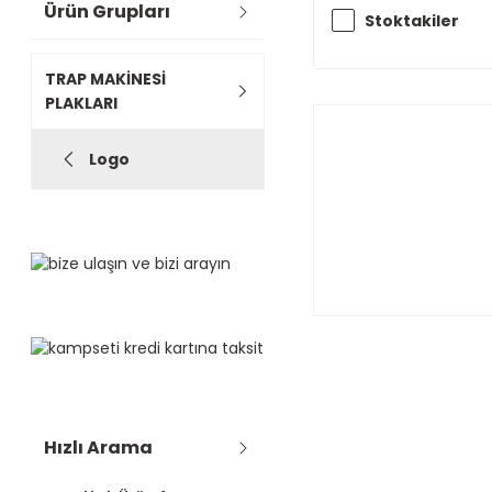
Ürün Grupları
Stoktakiler
TRAP MAKİNESİ
PLAKLARI
Logo
Hızlı Arama