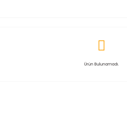
Ürün Bulunamadı.