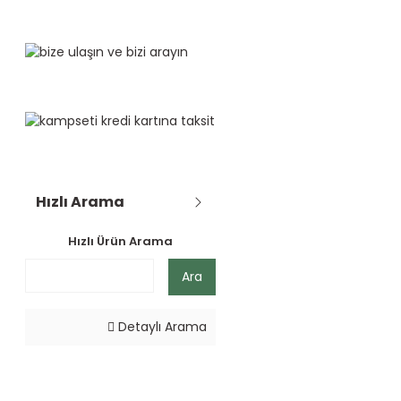
Hızlı Arama
Hızlı Ürün Arama
Ara
Detaylı Arama