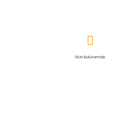
Ürün Bulunamadı.