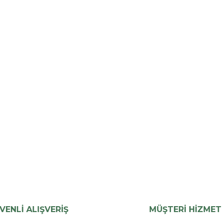
VENLİ ALIŞVERİŞ
MÜŞTERİ HİZMET