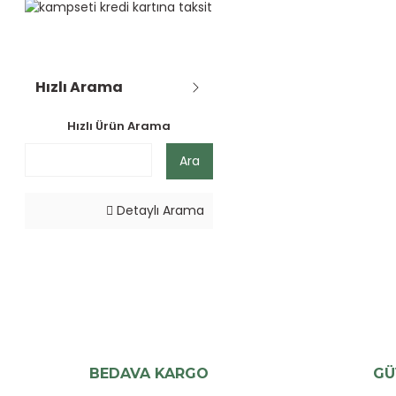
Hızlı Arama
Hızlı Ürün Arama
Ara
Detaylı Arama
BEDAVA KARGO
GÜ