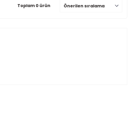
Toplam 0 ürün