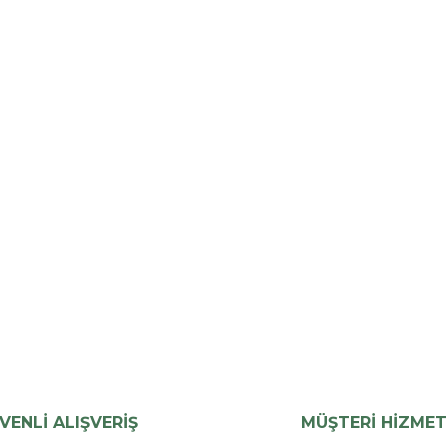
VENLİ ALIŞVERİŞ
MÜŞTERİ HİZMET