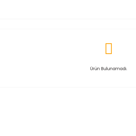
Ürün Bulunamadı.