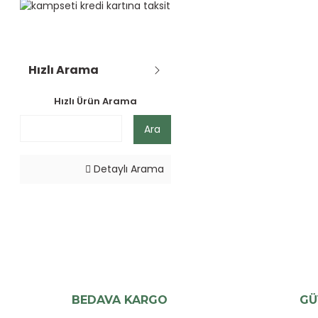
Hızlı Arama
Hızlı Ürün Arama
Ara
Detaylı Arama
BEDAVA KARGO
GÜ