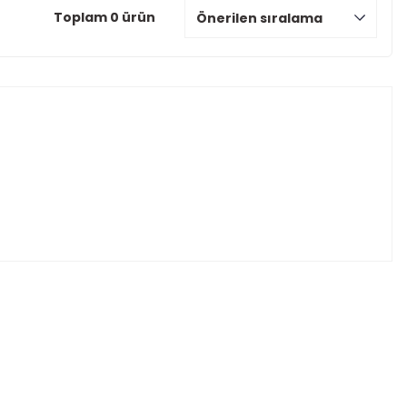
Toplam 0 ürün