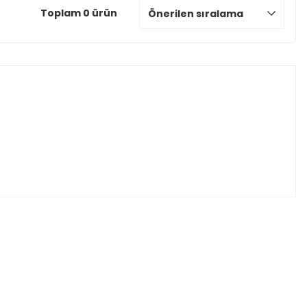
Toplam 0 ürün