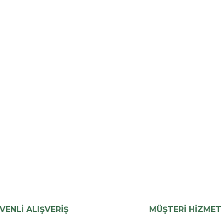
VENLİ ALIŞVERİŞ
MÜŞTERİ HİZMET