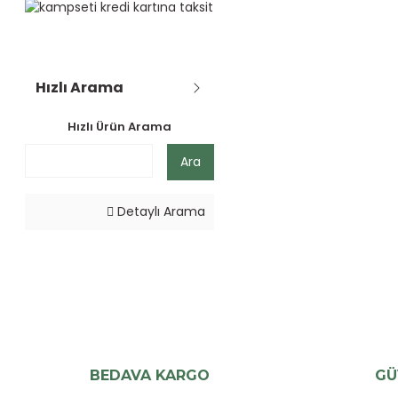
Hızlı Arama
Hızlı Ürün Arama
Ara
Detaylı Arama
BEDAVA KARGO
GÜ