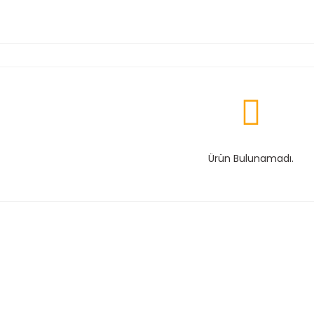
Ürün Bulunamadı.