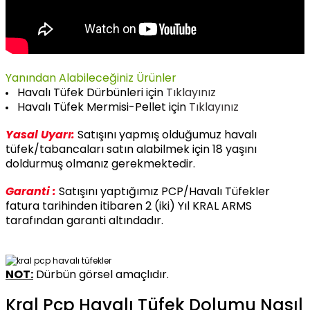
Yanından Alabileceğiniz Ürünler
Havalı Tüfek Dürbünleri için
Tıklayınız
Havalı Tüfek Mermisi-Pellet için
Tıklayınız
Yasal Uyarı:
Satışını yapmış olduğumuz havalı
tüfek/tabancaları satın alabilmek için 18 yaşını
doldurmuş olmanız gerekmektedir.
Garanti :
Satışını yaptığımız PCP/Havalı Tüfekler
fatura tarihinden itibaren 2 (iki) Yıl KRAL ARMS
tarafından garanti altındadır.
NOT:
Dürbün görsel amaçlıdır.
Kral Pcp Havalı Tüfek Dolumu Nasıl